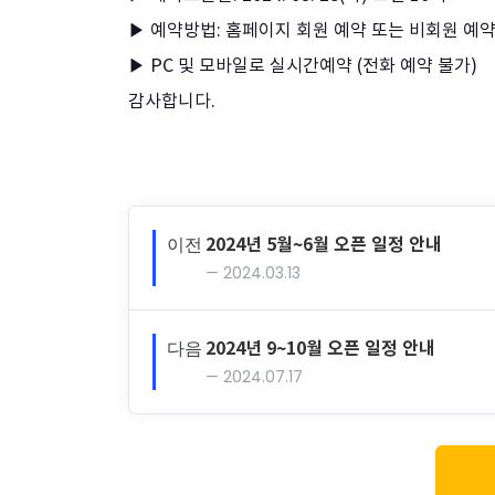
▶ 예약방법: 홈페이지 회원 예약 또는 비회원 예
▶ PC 및 모바일로 실시간예약 (전화 예약 불가)
감사합니다.
이전
2024년 5월~6월 오픈 일정 안내
2024.03.13
다음
2024년 9~10월 오픈 일정 안내
2024.07.17