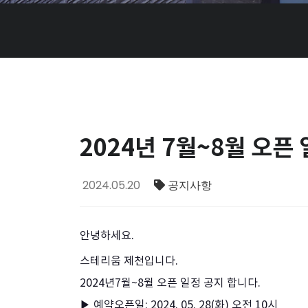
2024년 7월~8월 오픈
2024.05.20
공지사항
안녕하세요.
스테리움 제천입니다.
2024년7월~8월 오픈 일정 공지 합니다.
▶ 예약오픈일: 2024. 05. 28(화) 오전 10시