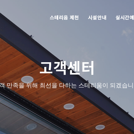
스테리움 제천
시설안내
실시간
고객센터
객 만족을 위해 최선을 다하는 스테리움이 되겠습니